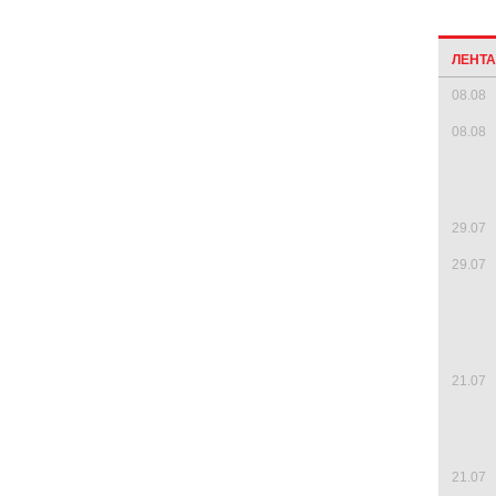
ЛЕНТ
08.08
08.08
29.07
29.07
21.07
21.07