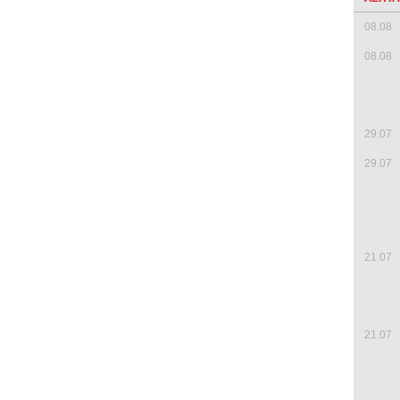
08.08
08.08
29.07
29.07
21.07
21.07