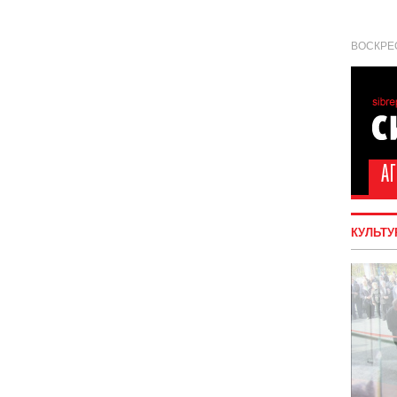
ВОСКРЕС
КУЛЬТУ