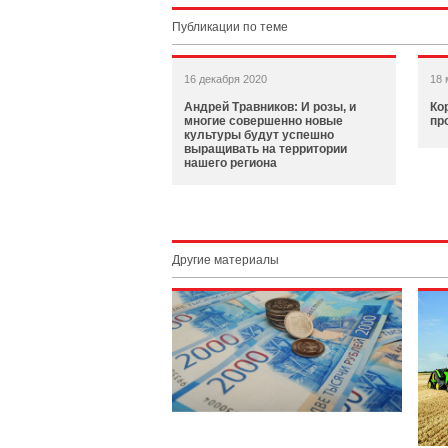
Публикации по теме
16 декабря 2020
18 
Андрей Травников: И розы, и
Ко
многие совершенно новые
пр
культуры будут успешно
выращивать на территории
нашего региона
Другие материалы