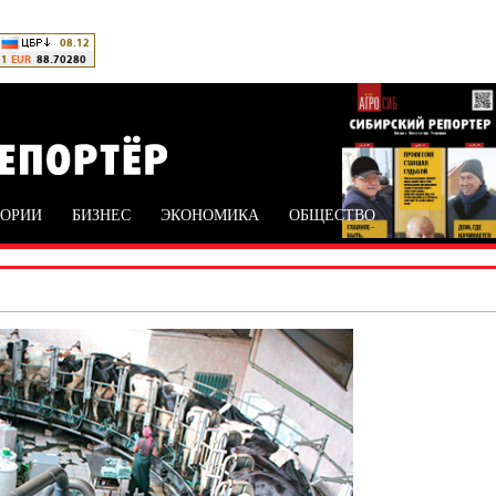
ТОРИИ
БИЗНЕС
ЭКОНОМИКА
ОБЩЕСТВО