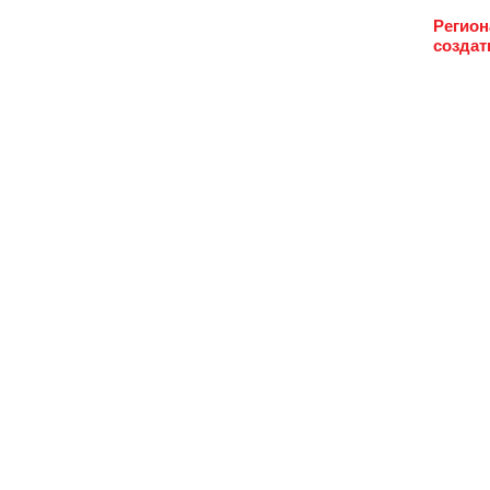
Регион
создат