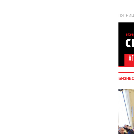
ПЯТНИЦА
БИЗНЕ