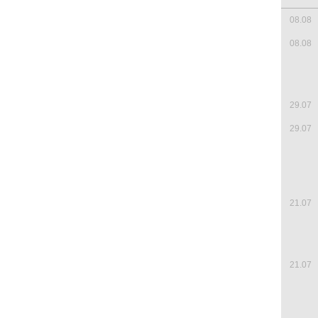
08.08
08.08
29.07
29.07
21.07
21.07