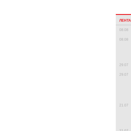
ЛЕНТ
08.08
08.08
29.07
29.07
21.07
21.07