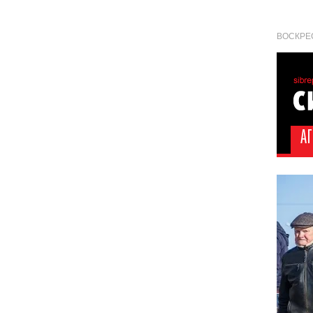
ВОСКРЕС