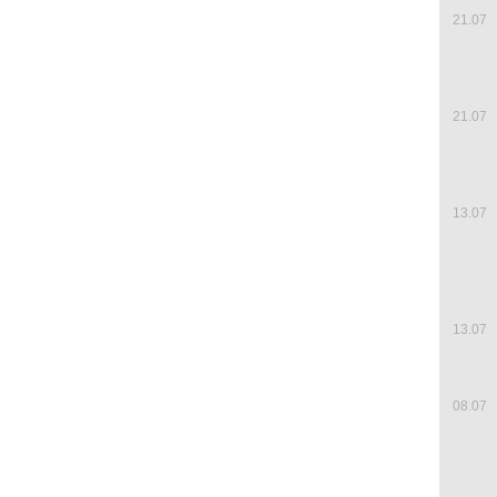
21.07
21.07
13.07
13.07
08.07