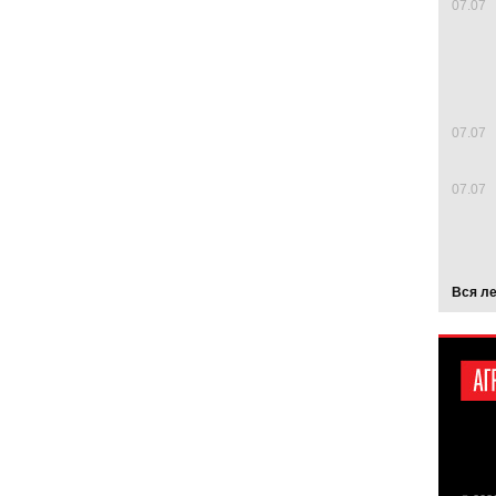
07.07
07.07
07.07
Вся л