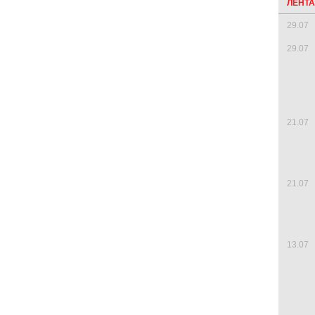
ЛЕНТ
29.07
29.07
21.07
21.07
13.07