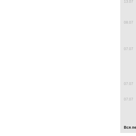
13.07
08.07
07.07
07.07
07.07
Вся л