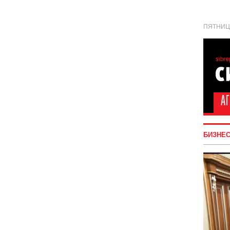
ПЯТНИЦА
БИЗНЕ