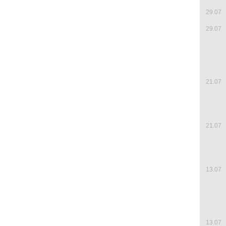
29.07
29.07
21.07
21.07
13.07
13.07