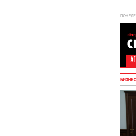
ПОНЕДЕЛ
БИЗНЕ