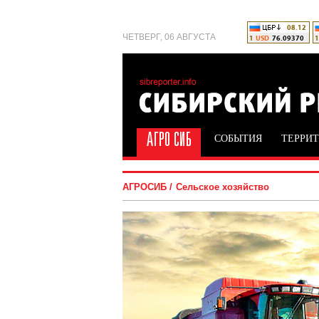
ЧЕТВЕРГ, 06 АВГУСТА
СОБЫТИЯ
ТЕРРИ
АГРОСИБ
Сельское хозяйство