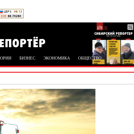
ТОРИИ
БИЗНЕС
ЭКОНОМИКА
ОБЩЕСТВО