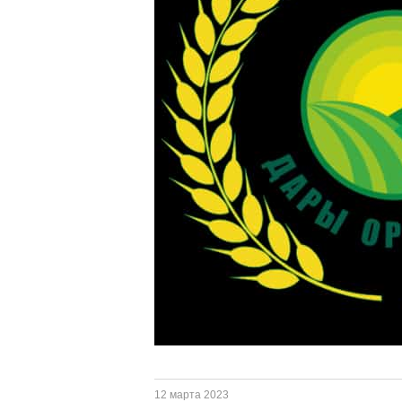
12 марта 2023