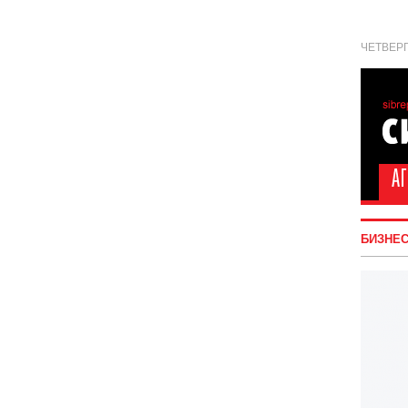
ЧЕТВЕРГ
БИЗНЕ