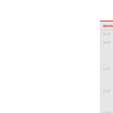
ЛЕНТ
29.07
29.07
21.07
21.07