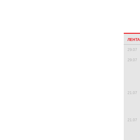
ЛЕНТ
29.07
29.07
21.07
21.07