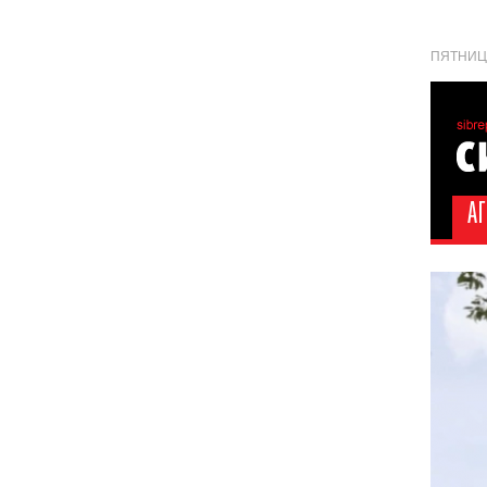
ПЯТНИЦА