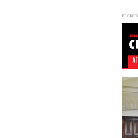
ВОСКРЕС