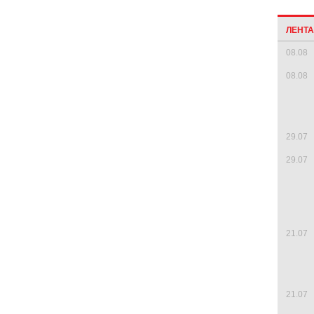
ЛЕНТ
08.08
08.08
29.07
29.07
21.07
21.07