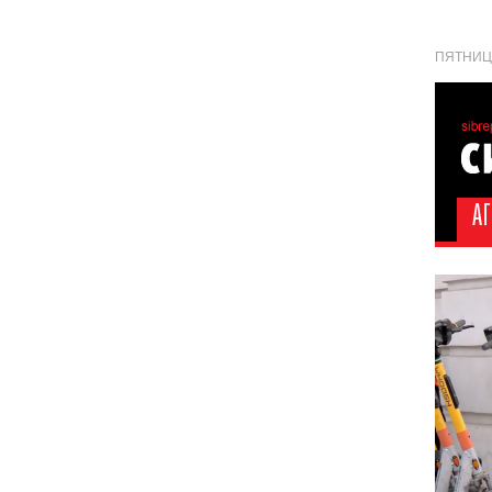
ПЯТНИЦА