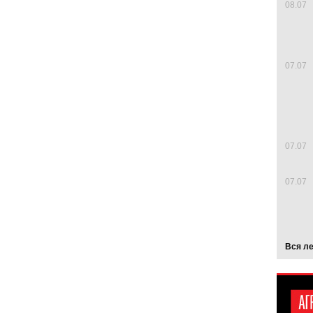
08.07
07.07
07.07
07.07
Вся л