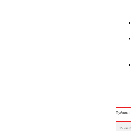
Публикац
15 июня