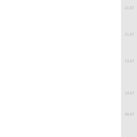
21.07
21.07
13.07
13.07
08.07