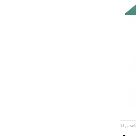
18 декаб