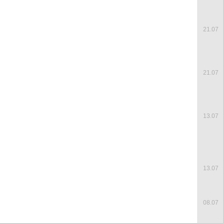
21.07
21.07
13.07
13.07
08.07